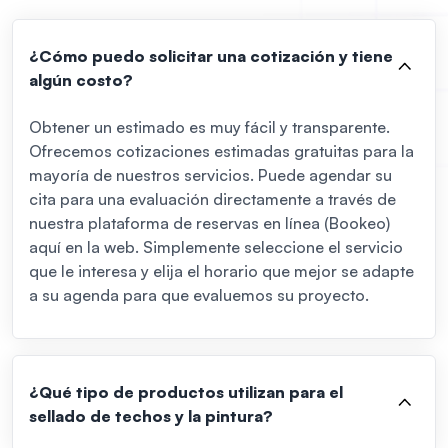
¿Cómo puedo solicitar una cotización y tiene
algún costo?
Obtener un estimado es muy fácil y transparente.
Ofrecemos cotizaciones estimadas gratuitas para la
mayoría de nuestros servicios. Puede agendar su
cita para una evaluación directamente a través de
nuestra plataforma de reservas en línea (Bookeo)
aquí en la web. Simplemente seleccione el servicio
que le interesa y elija el horario que mejor se adapte
a su agenda para que evaluemos su proyecto.
¿Qué tipo de productos utilizan para el
sellado de techos y la pintura?