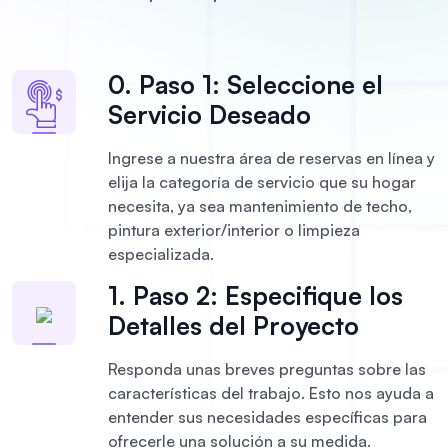
0. Paso 1: Seleccione el
Servicio Deseado
Ingrese a nuestra área de reservas en línea y
elija la categoría de servicio que su hogar
necesita, ya sea mantenimiento de techo,
pintura exterior/interior o limpieza
especializada.
1. Paso 2: Especifique los
Detalles del Proyecto
Responda unas breves preguntas sobre las
características del trabajo. Esto nos ayuda a
entender sus necesidades específicas para
ofrecerle una solución a su medida.