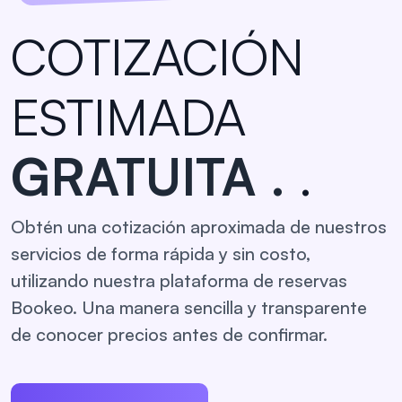
COTIZACIÓN
ESTIMADA
GRATUITA
.
.
Obtén una cotización aproximada de nuestros
servicios de forma rápida y sin costo,
utilizando nuestra plataforma de reservas
Bookeo. Una manera sencilla y transparente
de conocer precios antes de confirmar.