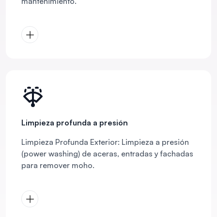
mantenimiento.
Limpieza profunda a presión
Limpieza Profunda Exterior: Limpieza a presión
(power washing) de aceras, entradas y fachadas
para remover moho.