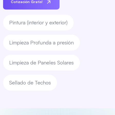
Cotización Gratis!
Pintura (interior y exterior)
Limpieza Profunda a presión
Limpieza de Paneles Solares
Sellado de Techos