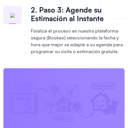
2. Paso 3: Agende su
Estimación al Instante
Finalice el proceso en nuestra plataforma
segura (Bookeo) seleccionando la fecha y
hora que mejor se adapte a su agenda para
programar su visita o estimación gratuita.