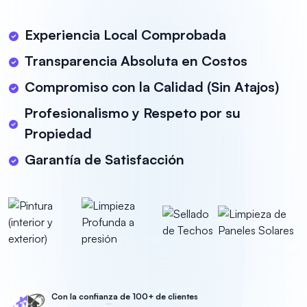
Experiencia Local Comprobada
Transparencia Absoluta en Costos
Compromiso con la Calidad (Sin Atajos)
Profesionalismo y Respeto por su
Propiedad
Garantía de Satisfacción
Con la confianza de 100+ de clientes