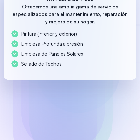
Ofrecemos una amplia gama de servicios
especializados
para el mantenimiento, reparación
y mejora de su hogar.
Pintura (interior y exterior)
Limpieza Profunda a presión
Limpieza de Paneles Solares
Sellado de Techos