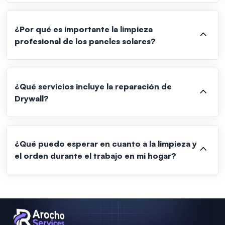
¿Por qué es importante la limpieza
profesional de los paneles solares?
¿Qué servicios incluye la reparación de
Drywall?
¿Qué puedo esperar en cuanto a la limpieza y
el orden durante el trabajo en mi hogar?