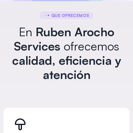
QUE OFRECEMOS
En
Ruben Arocho
Services
ofrecemos
calidad, eficiencia y
atención