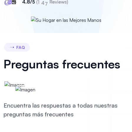
4.8/5
(
Reviews)
1
4
7
FAQ
Preguntas
frecuentes
Encuentra las respuestas a todas nuestras
preguntas más frecuentes