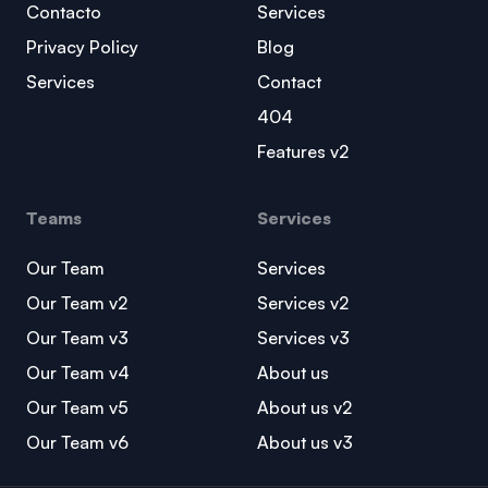
Contacto
Services
Privacy Policy
Blog
Services
Contact
404
Features v2
Teams
Services
Our Team
Services
Our Team v2
Services v2
Our Team v3
Services v3
Our Team v4
About us
Our Team v5
About us v2
Our Team v6
About us v3