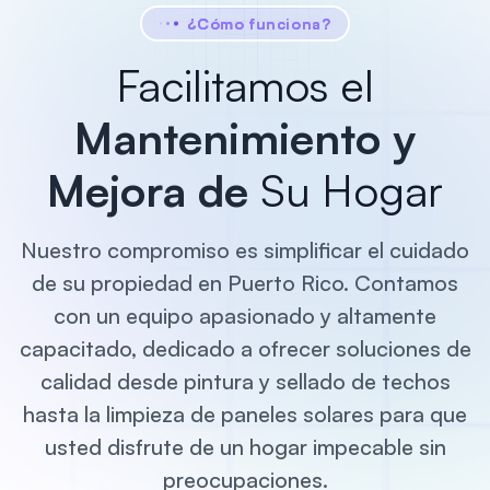
¿Cómo funciona?
Facilitamos el
Mantenimiento y
Mejora
de
Su Hogar
Nuestro compromiso es simplificar el cuidado
de su propiedad en Puerto Rico. Contamos
con un equipo apasionado y altamente
capacitado, dedicado a ofrecer soluciones de
calidad desde pintura y sellado de techos
hasta la limpieza de paneles solares para que
usted disfrute de un hogar impecable sin
preocupaciones.