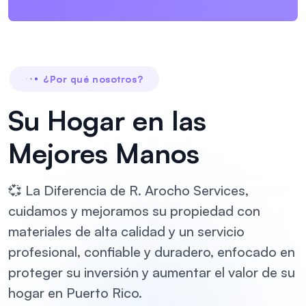
¿Por qué nosotros?
Su Hogar en las
Mejores Manos
💞 La Diferencia de R. Arocho Services,
cuidamos y mejoramos su propiedad con
materiales de alta calidad y un servicio
profesional, confiable y duradero, enfocado en
proteger su inversión y aumentar el valor de su
hogar en Puerto Rico.