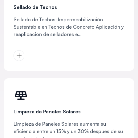
Sellado de Techos
Sellado de Techos: Impermeabilización
Sustentable en Techos de Concreto Aplicación y
reaplicación de selladores e
impermeabilizantes.
Limpieza de Paneles Solares
Limpieza de Paneles Solares aumenta su
eficiencia entre un 15% y un 30% despues de su