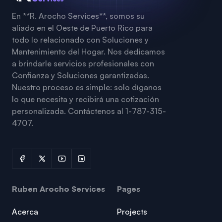
En **R. Arocho Services**, somos su
aliado en el Oeste de Puerto Rico para
todo lo relacionado con Soluciones y
Mantenimiento del Hogar. Nos dedicamos
a brindarle servicios profesionales con
Confianza y Soluciones garantizadas.
Nuestro proceso es simple: solo díganos
lo que necesita y recibirá una cotización
personalizada. Contáctenos al 1-787-315-
4707.
Ruben Arocho Services
Pages
Acerca
Projects